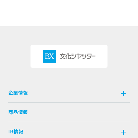
企業情報
商品情報
IR情報