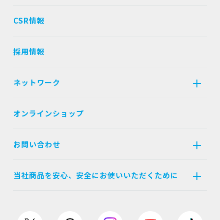
CSR情報
採用情報
ネットワーク
オンラインショップ
お問い合わせ
当社商品を安心、安全にお使いいただくために