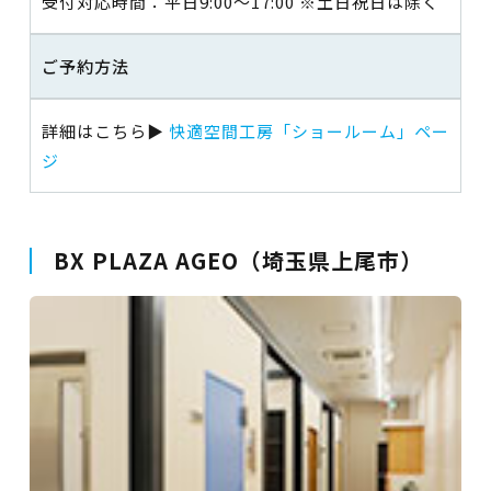
受付対応時間：平日9:00～17:00 ※土日祝日は除く
ご予約方法
詳細はこちら▶
快適空間工房「ショールーム」ペー
ジ
BX PLAZA AGEO（埼玉県上尾市）