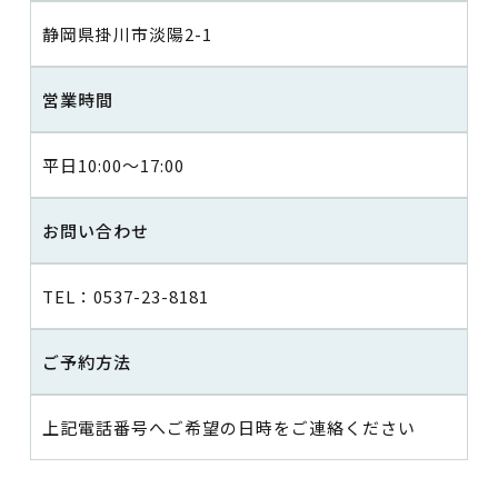
静岡県掛川市淡陽2-1
営業時間
平日10:00～17:00
お問い合わせ
TEL：0537-23-8181
ご予約方法
上記電話番号へご希望の日時をご連絡ください