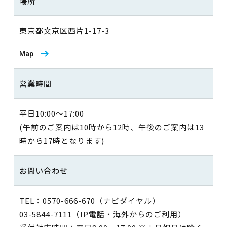
場所
東京都文京区西片1-17-3
Map
営業時間
平日10:00～17:00
(午前のご案内は10時から12時、午後のご案内は13
時から17時となります)
お問い合わせ
TEL：0570-666-670（ナビダイヤル）
03-5844-7111（IP電話・海外からのご利用）