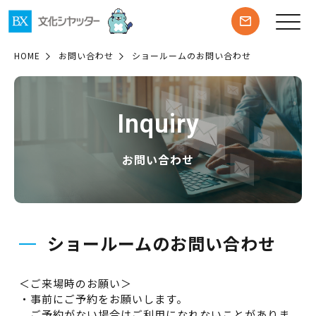
HOME
お問い合わせ
ショールームのお問い合わせ
Inquiry
お問い合わせ
ショールームのお問い合わせ
＜ご来場時のお願い＞
・事前にご予約をお願いします。
ご予約がない場合はご利用になれないことがありま