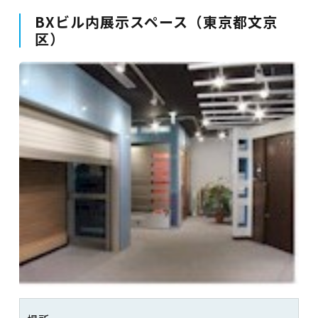
BXビル内展示スペース（東京都文京
区）