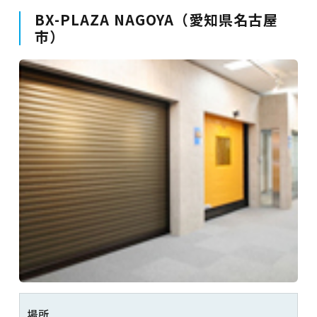
BX-PLAZA NAGOYA（愛知県名古屋
市）
場所