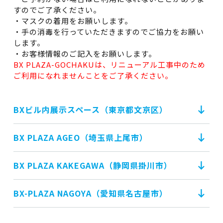
すのでご了承ください。
・マスクの着用をお願いします。
・手の消毒を行っていただきますのでご協力をお願い
します。
・お客様情報のご記入をお願いします。
BX PLAZA-GOCHAKUは、リニューアル工事中のため
ご利用になれませんことをご了承ください。
BXビル内展示スペース（東京都文京区）
BX PLAZA AGEO（埼玉県上尾市）
BX PLAZA KAKEGAWA（静岡県掛川市）
BX-PLAZA NAGOYA（愛知県名古屋市）