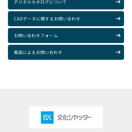
デジタルカタログについて
CADデータに関するお問い合わせ
お問い合わせフォーム
電話によるお問い合わせ