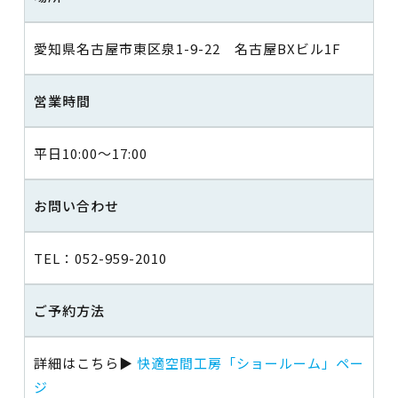
愛知県名古屋市東区泉1-9-22 名古屋BXビル1F
営業時間
平日10:00～17:00
お問い合わせ
TEL：052-959-2010
ご予約方法
詳細はこちら▶
快適空間工房「ショールーム」ペー
ジ