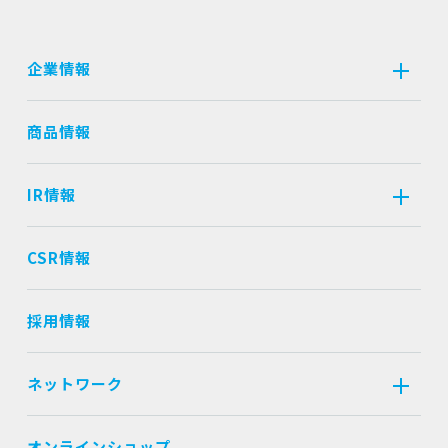
企業情報
商品情報
IR情報
CSR情報
採用情報
ネットワーク
オンラインショップ