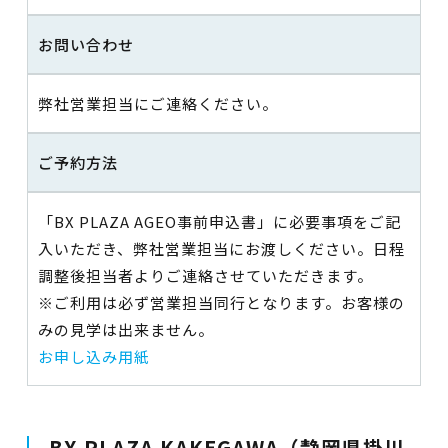
お問い合わせ
弊社営業担当にご連絡ください。
ご予約方法
「BX PLAZA AGEO事前申込書」に必要事項をご記
入いただき、弊社営業担当にお渡しください。日程
調整後担当者よりご連絡させていただきます。
※ご利用は必ず営業担当同行となります。お客様の
みの見学は出来ません。
お申し込み用紙
BX PLAZA KAKEGAWA（静岡県掛川