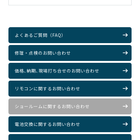
よくあるご質問（FAQ）
修理・点検のお問い合わせ
価格､納期､現場打ち合せのお問い合わせ
リモコンに関するお問い合わせ
ショールームに関するお問い合わせ
電池交換に関するお問い合わせ