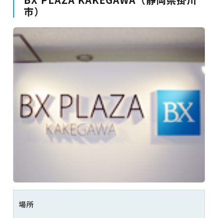
市）
場所