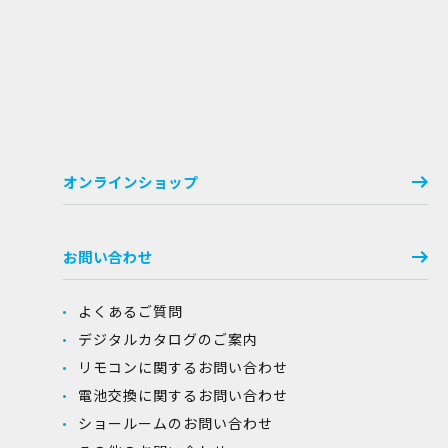
オンラインショップ
お問い合わせ
よくあるご質問
デジタルカタログのご案内
リモコンに関するお問い合わせ
電池交換に関するお問い合わせ
ショールームのお問い合わせ