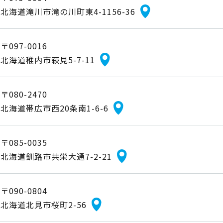
北海道滝川市滝の川町東4-1156-36
〒097-0016
北海道稚内市萩見5-7-11
〒080-2470
北海道帯広市西20条南1-6-6
〒085-0035
北海道釧路市共栄大通7-2-21
〒090-0804
北海道北見市桜町2-56