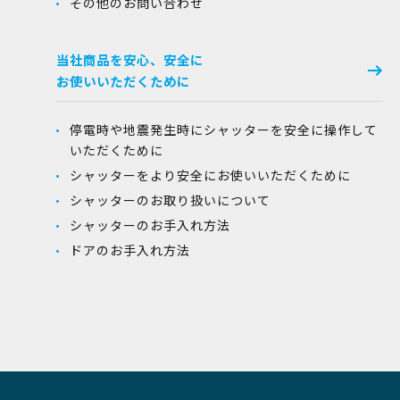
その他のお問い合わせ
当社商品を安心、安全に
お使いいただくために
停電時や地震発生時にシャッターを安全に操作して
いただくために
シャッターをより安全にお使いいただくために
シャッターのお取り扱いについて
シャッターのお手入れ方法
ドアのお手入れ方法