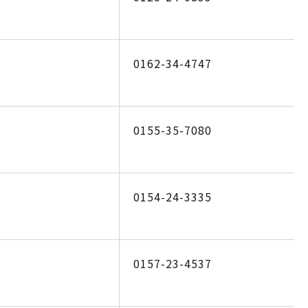
0162-34-4747
0155-35-7080
0154-24-3335
0157-23-4537