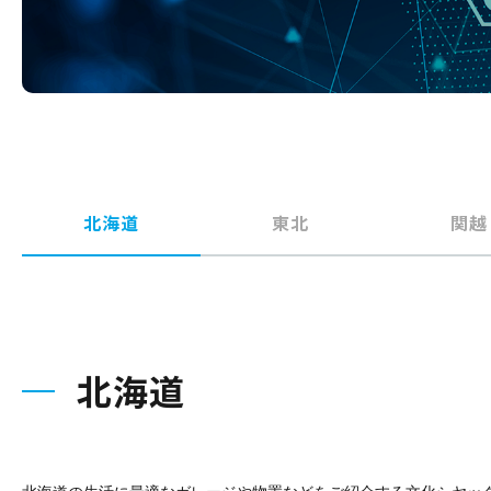
北海道
東北
関越
北海道