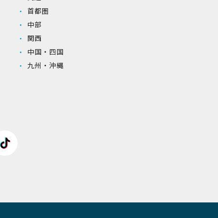
首都圏
中部
関西
中国・四国
九州・沖縄