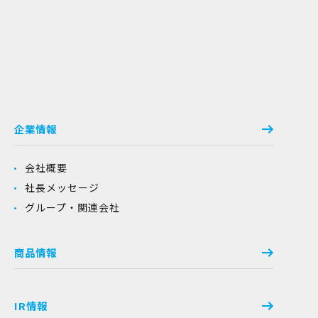
企業情報
会社概要
社長メッセージ
グループ・関連会社
商品情報
IR情報