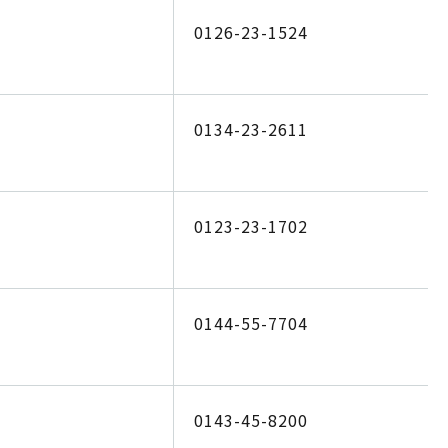
0126-23-1524
0134-23-2611
0123-23-1702
0144-55-7704
0143-45-8200