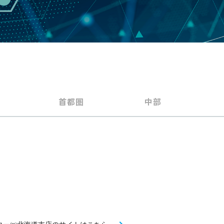
首都圏
中部