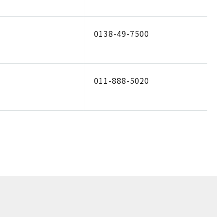
0138-49-7500
011-888-5020