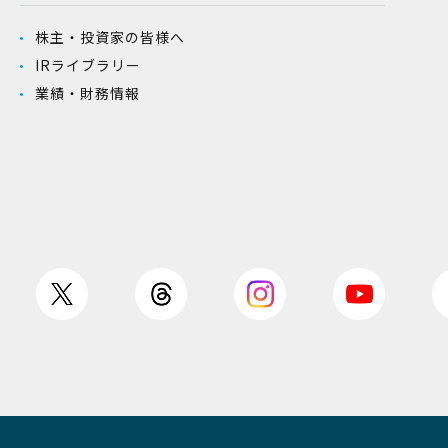
株主・投資家の皆様へ
IRライブラリー
業績・財務情報