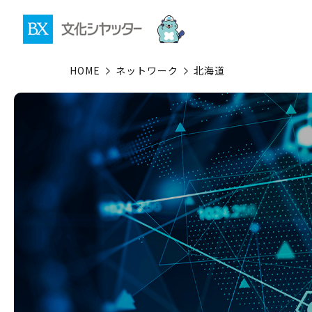
HOME
ネットワーク
北海道