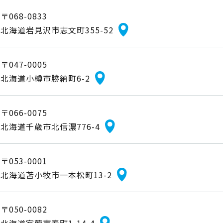
〒068-0833
北海道岩見沢市志文町355-52
〒047-0005
北海道小樽市勝納町6-2
〒066-0075
北海道千歳市北信濃776-4
〒053-0001
北海道苫小牧市一本松町13-2
〒050-0082