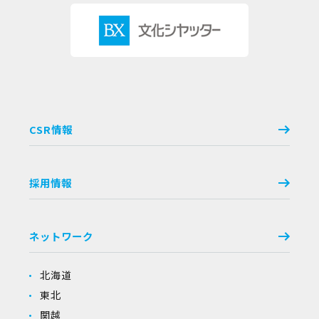
CSR情報
採用情報
ネットワーク
北海道
東北
関越