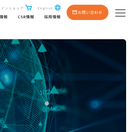
ラインショップ
English
お問い合わせ
R情報
CSR情報
採用情報