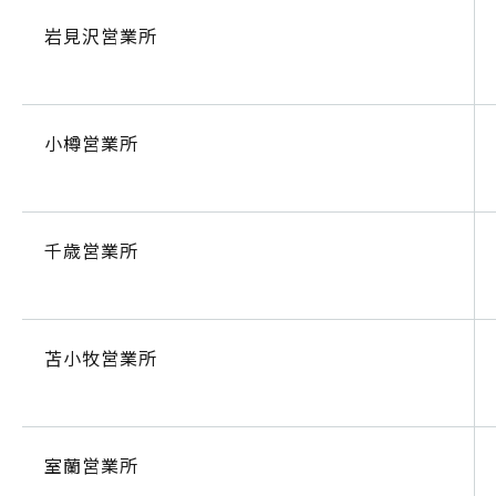
岩見沢営業所
小樽営業所
千歳営業所
苫小牧営業所
室蘭営業所