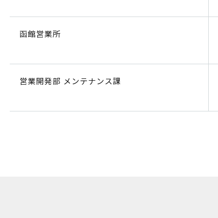
函館営業所
営業開発部 メンテナンス課