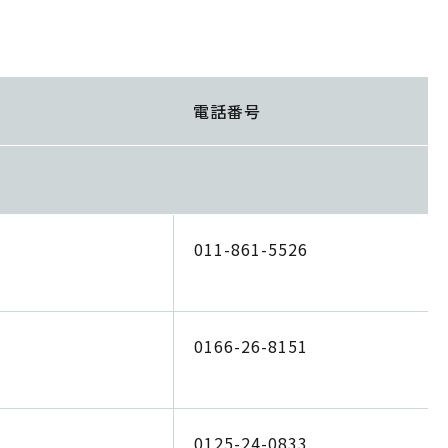
電話番号
011-861-5526
0166-26-8151
0125-24-0833