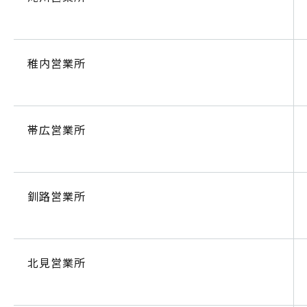
稚内営業所
帯広営業所
釧路営業所
北見営業所