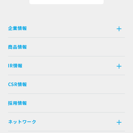
企業情報
商品情報
IR情報
CSR情報
採用情報
ネットワーク