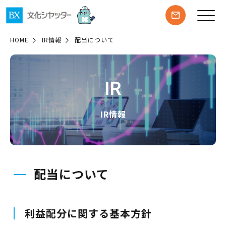
HOME
IR情報
配当について
IR
IR情報
配当について
利益配分に関する基本方針