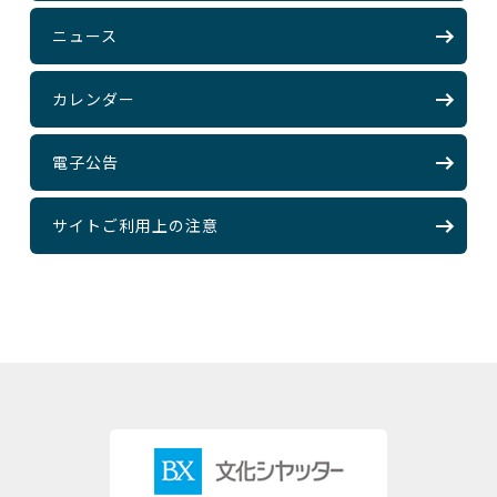
ニュース
カレンダー
電子公告
サイトご利用上の注意