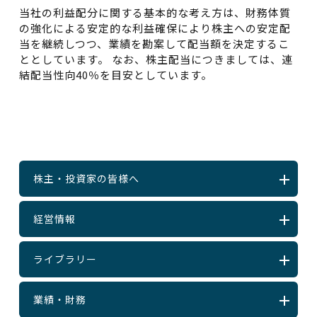
当社の利益配分に関する基本的な考え方は、財務体質
の強化による安定的な利益確保により株主への安定配
当を継続しつつ、業績を勘案して配当額を決定するこ
ととしています。 なお、株主配当につきましては、連
結配当性向40％を目安としています。
株主・投資家の皆様へ
経営情報
ライブラリー
業績・財務