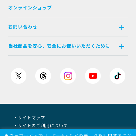
オンラインショップ
お問い合わせ
当社商品を安心、安全にお使いいただくために
サイトマップ
サイトのご利用について
個人情報保護方針
当ウェブサイトでは、Cookieなどのデータを利用すること