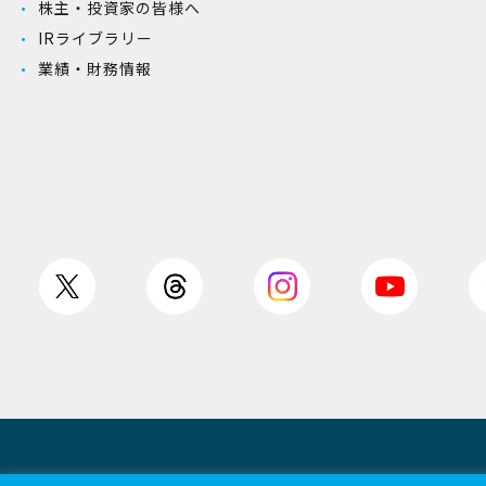
株主・投資家の皆様へ
IRライブラリー
業績・財務情報