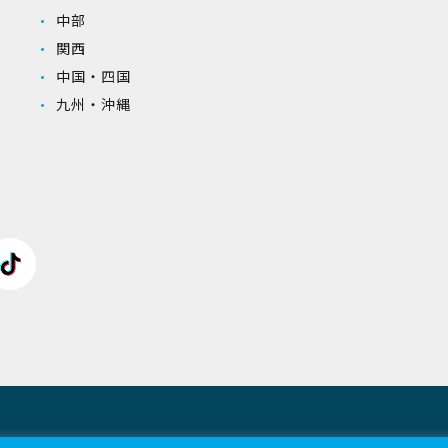
中部
関西
中国・四国
九州・沖縄