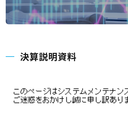
決算説明資料