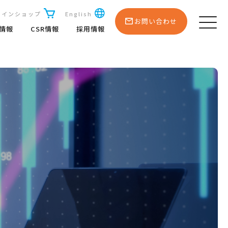
ラインショップ
English
お問い合わせ
R情報
CSR情報
採用情報