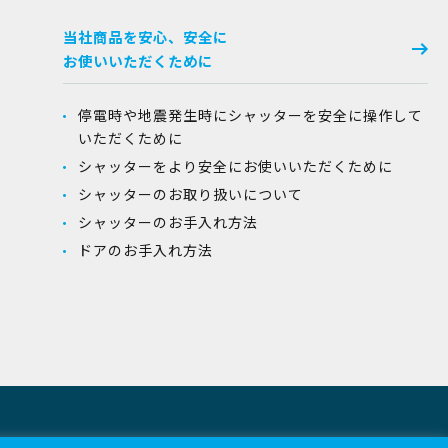
当社商品を安心、安全に
お使いいただくために
停電時や地震発生時にシャッターを安全に操作して
いただくために
シャッターをより安全にお使いいただくために
シャッターのお取り扱いについて
シャッターのお手入れ方法
ドアのお手入れ方法