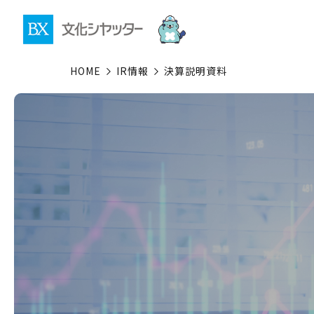
HOME
IR情報
決算説明資料