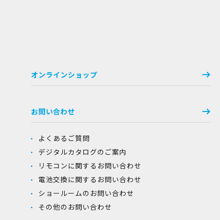
オンラインショップ
お問い合わせ
よくあるご質問
デジタルカタログのご案内
リモコンに関するお問い合わせ
電池交換に関するお問い合わせ
ショールームのお問い合わせ
その他のお問い合わせ