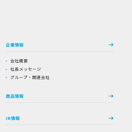
企業情報
会社概要
社長メッセージ
グループ・関連会社
商品情報
IR情報