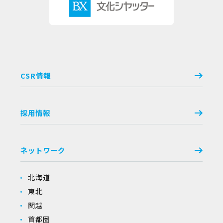
CSR情報
採用情報
ネットワーク
北海道
東北
関越
首都圏