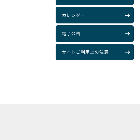
カレンダー
電子公告
サイトご利用上の注意