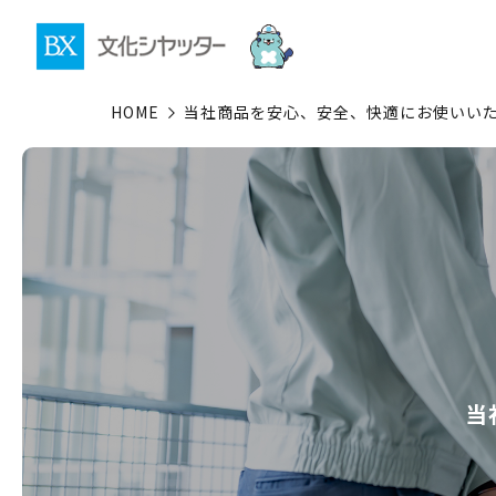
HOME
当社商品を安心、安全、快適にお使いい
当