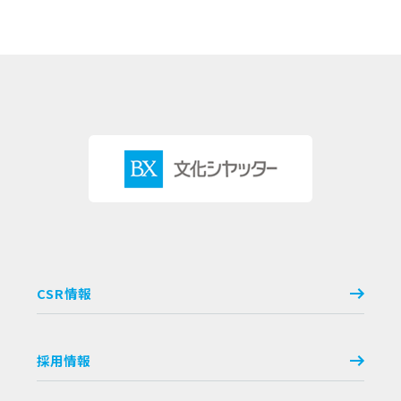
CSR情報
採用情報