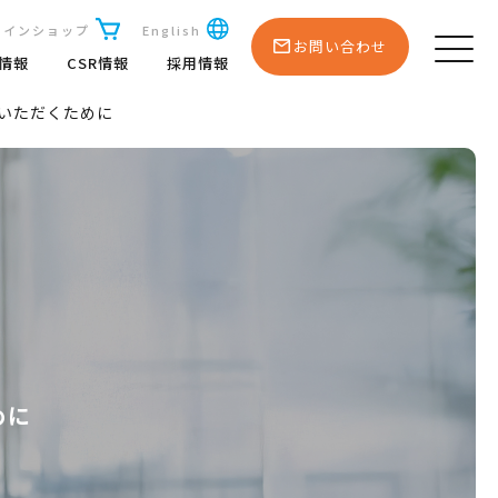
ラインショップ
English
お問い合わせ
R情報
CSR情報
採用情報
いただくために
めに