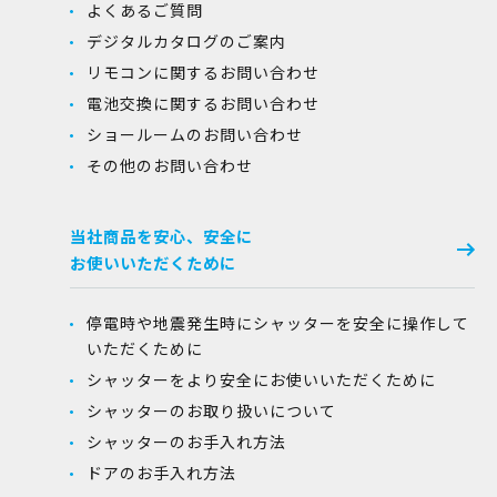
よくあるご質問
デジタルカタログのご案内
リモコンに関するお問い合わせ
電池交換に関するお問い合わせ
ショールームのお問い合わせ
その他のお問い合わせ
当社商品を安心、安全に
お使いいただくために
停電時や地震発生時にシャッターを安全に操作して
いただくために
シャッターをより安全にお使いいただくために
シャッターのお取り扱いについて
シャッターのお手入れ方法
ドアのお手入れ方法