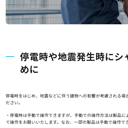
停電時や地震発生時にシ
めに
停電時をはじめ、地震などに伴う建物への影響が考慮される場
ださい。
・停電時は手動で操作できますが、手動での操作方法は製品に
て操作をお願いいたします。なお、一部の製品は手動で操作で