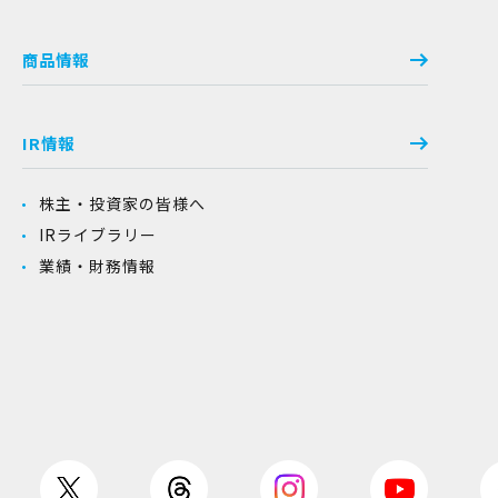
商品情報
IR情報
株主・投資家の皆様へ
IRライブラリー
業績・財務情報