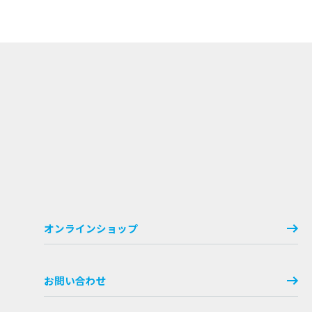
オンラインショップ
お問い合わせ