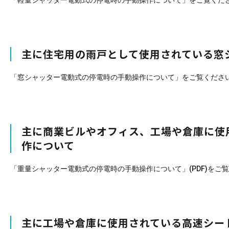
主に住宅用の雨戸として使用されている窓
「窓シャッター電動式の停電時の手動操作について」をご覧くださ
主に商業ビルやオフィス、工場や倉庫に使
作について
「重量シャッター電動式の停電時の手動操作について」(PDF)をご
主に工場や倉庫に使用されている高速シー