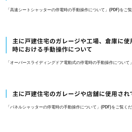
「高速シートシャッターの停電時の手動操作について」(PDF)をご
主に戸建住宅のガレージや工場、倉庫に使
時における手動操作について
「オーバースライディングドア電動式の停電時の手動操作について」(
主に戸建住宅のガレージや店舗に使用され
「パネルシャッターの停電時の手動操作について」(PDF)をご覧く