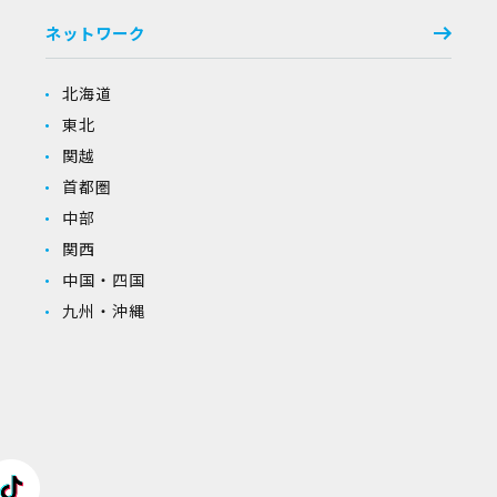
ネットワーク
北海道
東北
関越
首都圏
中部
関西
中国・四国
九州・沖縄