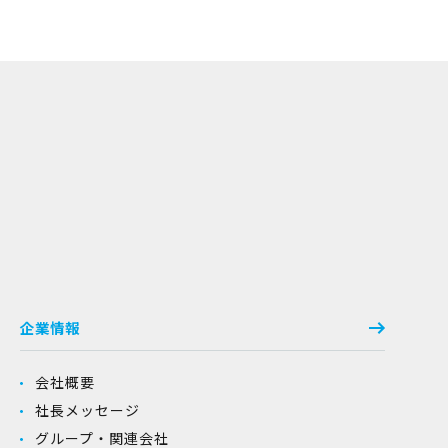
企業情報
会社概要
社長メッセージ
グループ・関連会社