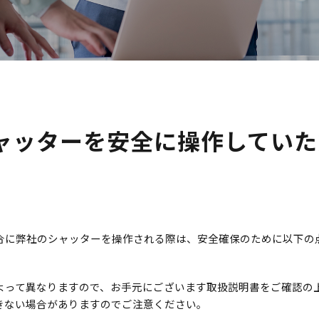
ャッターを安全に操作していた
合に弊社のシャッターを操作される際は、安全確保のために以下の
よって異なりますので、お手元にございます取扱説明書をご確認の
きない場合がありますのでご注意ください。