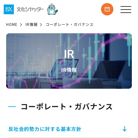
HOME
IR情報
コーポレート・ガバナンス
IR
IR情報
コーポレート・ガバナンス
反社会的勢力に対する基本方針