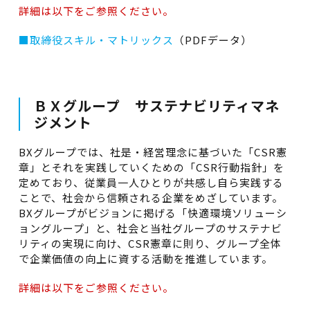
詳細は以下をご参照ください。
■取締役スキル・マトリックス
（PDFデータ）
ＢＸグループ サステナビリティマネ
ジメント
BXグループでは、社是・経営理念に基づいた「CSR憲
章」とそれを実践していくための「CSR行動指針」を
定めており、従業員一人ひとりが共感し自ら実践する
ことで、社会から信頼される企業をめざしています。
BXグループがビジョンに掲げる「快適環境ソリューシ
ョングループ」と、社会と当社グループのサステナビ
リティの実現に向け、CSR憲章に則り、グループ全体
で企業価値の向上に資する活動を推進しています。
詳細は以下をご参照ください。