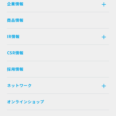
企業情報
商品情報
IR情報
CSR情報
採用情報
ネットワーク
オンラインショップ