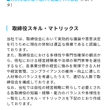
タ）
取締役スキル・マトリックス
当社では、取締役会において実効的な議論や意思決定
を行うために現在の体制は適正な規模であると認識し
ております。
また、取締役会における多様性や専門性確保の観点か
ら、他社における経営経験者や法律の専門家等を選任
するなど、各事業分野の経営に強みを発揮できる人材
や経営管理、コンプライアンスの維持・向上に適した
人材等のバランスを考慮したうえで、適切な人数で取
締役会を構成しております。
なお、当社では自社の経営戦略に照らして必要とされ
る各取締役の知識・経験・能力のバランスや多様性を
一覧化したスキル・マトリックスを下記のとおり作成
しております。