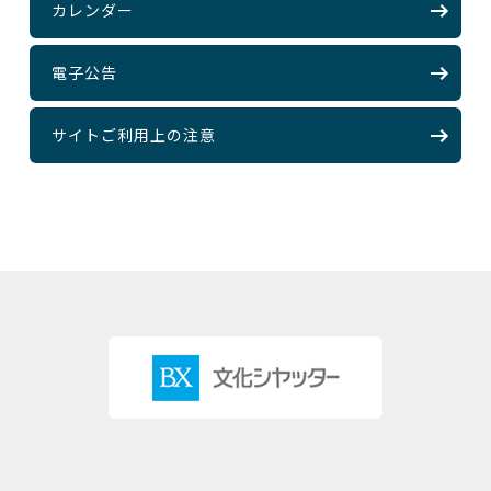
カレンダー
電子公告
サイトご利用上の注意