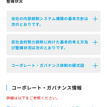
整備状況
当社の内部統制システム構築の基本方針は
次のとおりです。
反社会的勢力排除に向けた基本的考え方及
び整備状況は次のとおりです。
コーポレート・ガバナンス体制の模式図
コーポレート・ガバナンス情報
詳細は以下をご参照ください。