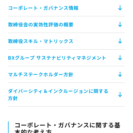
コーポレート・ガバナンス情報
取締役会の実効性評価の概要
取締役スキル・マトリックス
BXグループ サステナビリティマネジメント
マルチステークホルダー方針
ダイバーシティ＆インクルージョンに関する
方針
コーポレート・ガバナンスに関する基
本的な考え方