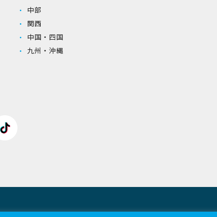
中部
関西
中国・四国
九州・沖縄