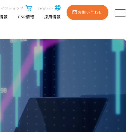
ラインショップ
English
お問い合わせ
R情報
CSR情報
採用情報