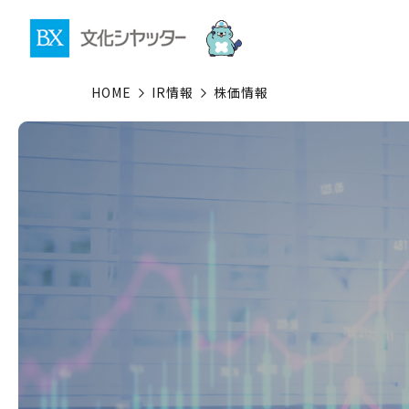
HOME
IR情報
株価情報