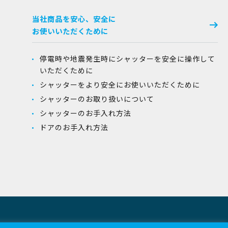
当社商品を安心、安全に
お使いいただくために
停電時や地震発生時にシャッターを安全に操作して
いただくために
シャッターをより安全にお使いいただくために
シャッターのお取り扱いについて
シャッターのお手入れ方法
ドアのお手入れ方法