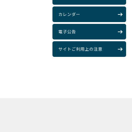
カレンダー
電子公告
サイトご利用上の注意