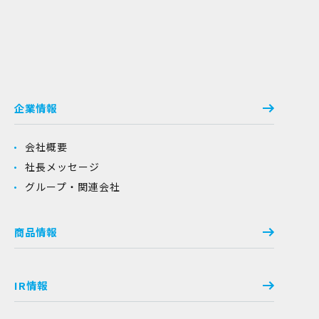
企業情報
会社概要
社長メッセージ
グループ・関連会社
商品情報
IR情報