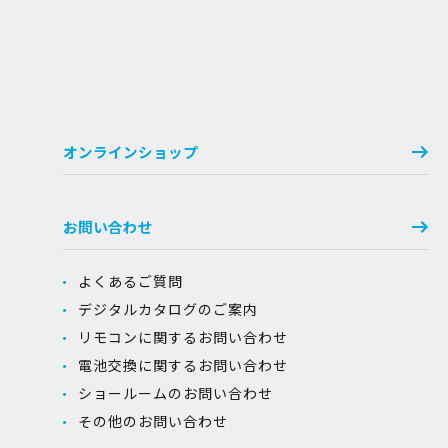
オンラインショップ
お問い合わせ
よくあるご質問
デジタルカタログのご案内
リモコンに関するお問い合わせ
電池交換に関するお問い合わせ
ショールームのお問い合わせ
その他のお問い合わせ