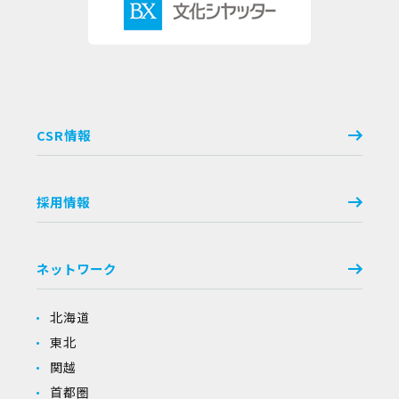
CSR情報
採用情報
ネットワーク
北海道
東北
関越
首都圏