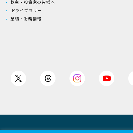
株主・投資家の皆様へ
IRライブラリー
業績・財務情報