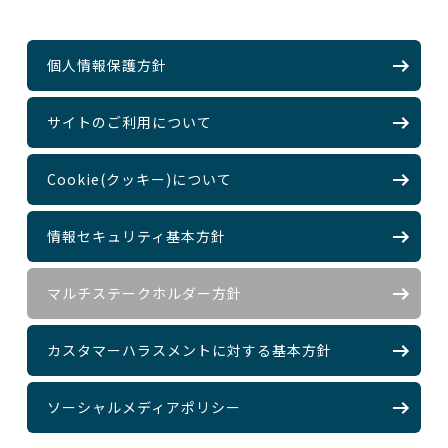
個人情報保護方針
サイトのご利用について
Cookie(クッキー)について
情報セキュリティ基本方針
マルチステークホルダー方針
カスタマーハラスメントに対する基本方針
ソーシャルメディアポリシー