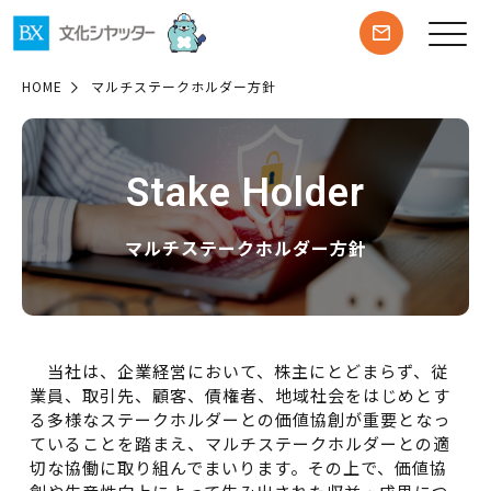
HOME
マルチステークホルダー方針
Stake Holder
マルチステークホルダー方針
当社は、企業経営において、株主にとどまらず、従
業員、取引先、顧客、債権者、地域社会をはじめとす
る多様なステークホルダーとの価値協創が重要となっ
ていることを踏まえ、マルチステークホルダーとの適
切な協働に取り組んでまいります。その上で、価値協