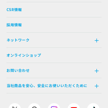
CSR情報
採用情報
ネットワーク
オンラインショップ
お問い合わせ
当社商品を安心、安全にお使いいただくために