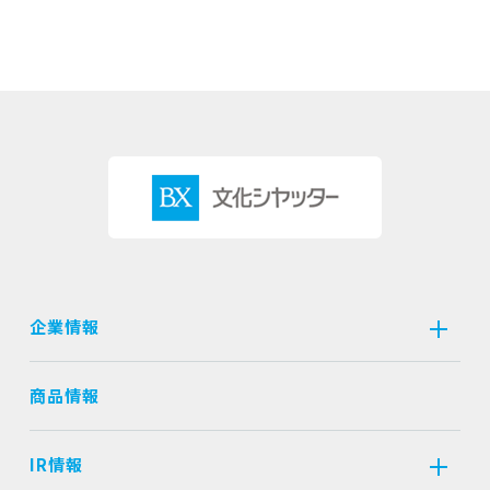
企業情報
商品情報
IR情報