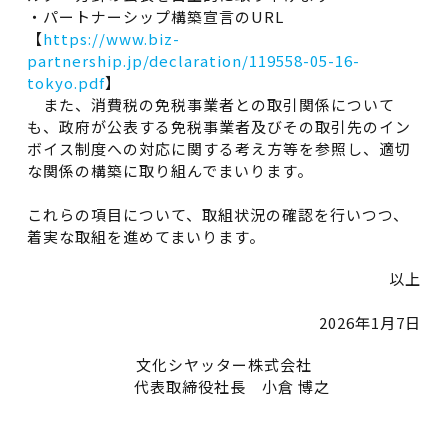
・パートナーシップ構築宣言のURL
【
https://www.biz-
partnership.jp/declaration/119558-05-16-
tokyo.pdf
】
また、消費税の免税事業者との取引関係について
も、政府が公表する免税事業者及びその取引先のイン
ボイス制度への対応に関する考え方等を参照し、適切
な関係の構築に取り組んでまいります。
これらの項目について、取組状況の確認を行いつつ、
着実な取組を進めてまいります。
以上
2026年1月7日
文化シヤッター株式会社
代表取締役社長 小倉 博之