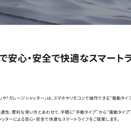
ーで安心・安全で快適なスマート
」や「ガレージシャッター」は、スマホやリモコンで操作できる“電動タイプ
快適性、便利な使い方とあわせて、手軽に“手動タイプ”から“電動タイプ
シャッターによる安心・安全で快適なスマートライフをご提案します。