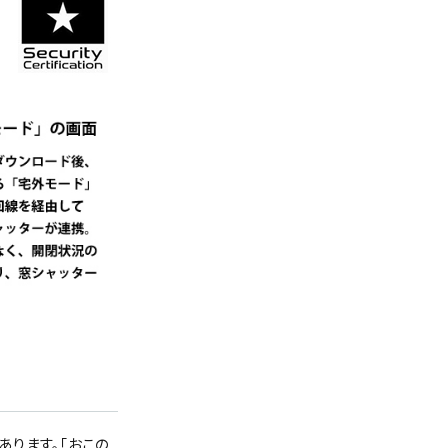
あります。「おこの