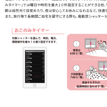
みタイマー」では曜日や時刻を最大１０件設定することができる他、
朝は自然光で目覚めたり、夜は安心してお休みになれるなど、快適
また、旅行等で長期間ご自宅を留守にする際も、電動窓シャッター