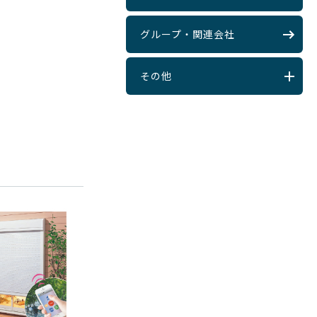
グループ・関連会社
その他