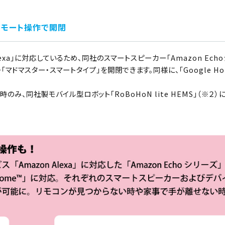
リモート操作で開閉
exa」に対応しているため、同社のスマートスピーカー「Amazon Ech
マドマスター・スマートタイプ」を開閉できます。同様に、「Google Ho
み、同社製モバイル型ロボット「RoBoHoN lite HEMS」（※２