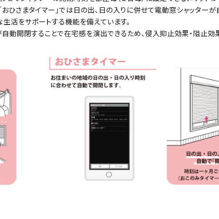
「おひさまタイマー」では日の出、日の入りに併せて電動窓シャッターが
な生活をサポートする機能を備えています。
が自動開閉することで在宅感を演出できるため、侵入抑止効果・阻止効