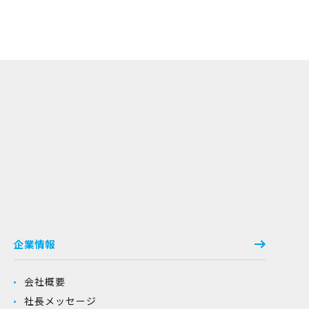
企業情報
会社概要
社長メッセージ