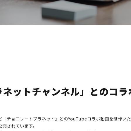
ラネットチャンネル」とのコラ
チョコレートプラネット」とのYouTubeコラボ動画を制作いたしま
公開されています。