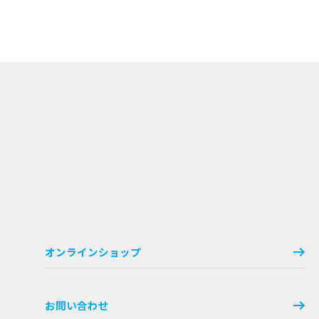
オンラインショップ
お問い合わせ