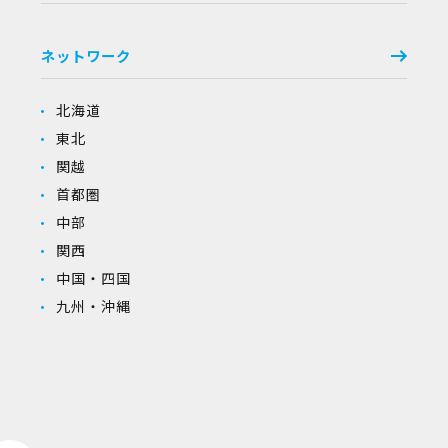
ネットワーク
北海道
東北
関越
首都圏
中部
関西
中国・四国
九州・沖縄