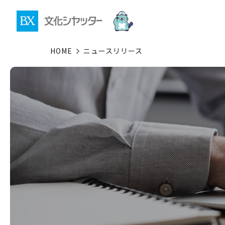
HOME
ニュースリリース