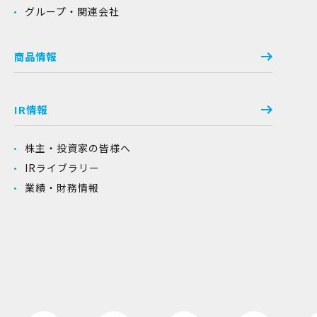
グループ・関連会社
商品情報
IR情報
株主・投資家の皆様へ
IRライブラリー
業績・財務情報