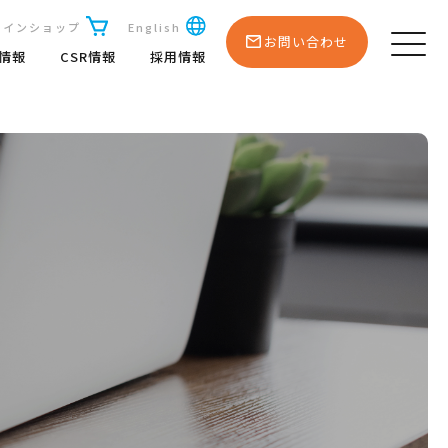
ラインショップ
English
お問い合わせ
R情報
CSR情報
採用情報