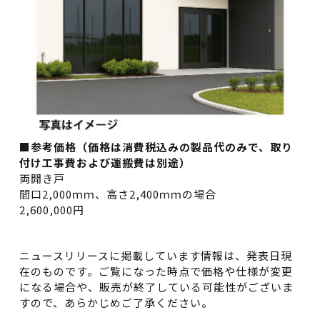
■参考価格（価格は消費税込みの製品代のみで、取り
付け工事費および運搬費は別途）
両開き戸
間口2,000ｍｍ、高さ2,400ｍｍの場合
2,600,000円
ニュースリリースに掲載しています情報は、発表日現
在のものです。ご覧になった時点で価格や仕様が変更
になる場合や、販売が終了している可能性がございま
すので、あらかじめご了承ください。