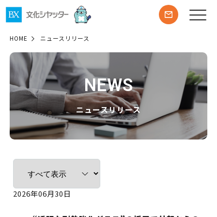
HOME
ニュースリリース
NEWS
ニュースリリース
2026年06月30日