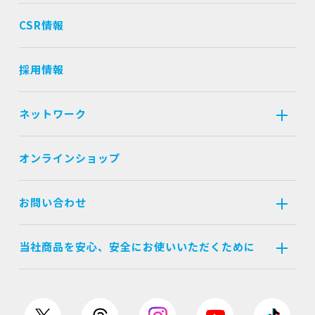
CSR情報
採用情報
ネットワーク
オンラインショップ
お問い合わせ
当社商品を安心、安全にお使いいただくために