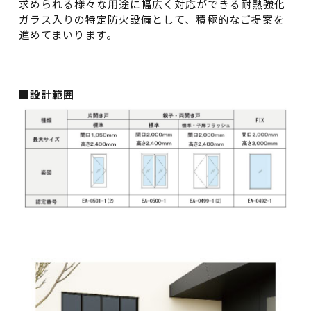
求められる様々な用途に幅広く対応ができる耐熱強化
ガラス入りの特定防火設備として、積極的なご提案を
進めてまいります。
■設計範囲