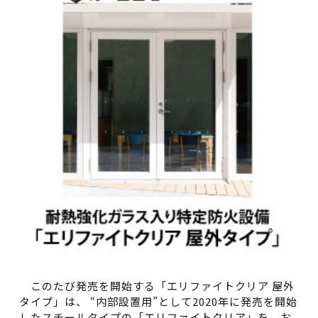
このたび発売を開始する「エリファイトクリア 屋外
タイプ」は、 “内部設置用”として2020年に発売を開始
したスチールタイプの「エリファイトクリア」を、お