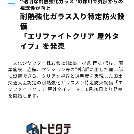
“透明な耐熱強化ガラス”の採用で外部からの
視認性が向上
耐熱強化ガラス入り特定防火設
備
「エリファイトクリア 屋外タ
イプ」を発売
文化シヤッター株式会社(社長：小倉 博之)では、商
業施設、店舗、マンション等の“外部”に面した開口部
に設置できる、クリアな視界と透明度を実現した国土
交通大臣認定の耐熱強化ガラス入り特定防火設備「エ
リファイトクリア 屋外タイプ」を、6月30日より発売
を開始します。