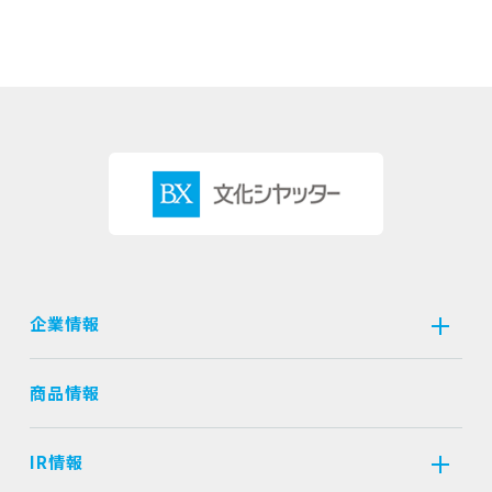
企業情報
商品情報
IR情報