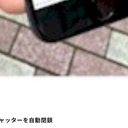
ャッターを自動閉鎖