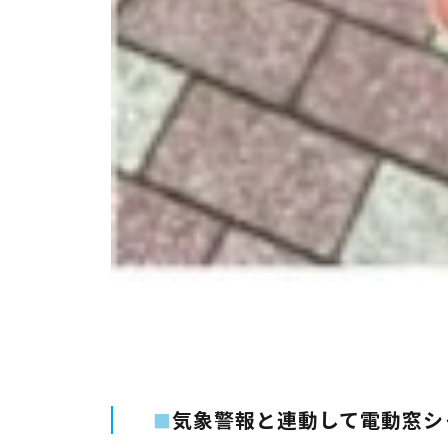
気象警報と連動して電動窓シ
■