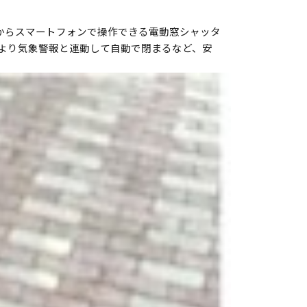
からスマートフォンで操作できる電動窓シャッタ
より気象警報と連動して自動で閉まるなど、安