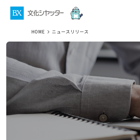
HOME
ニュースリリース