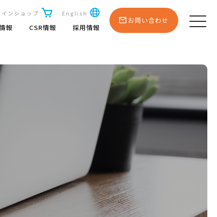
ラインショップ
English
お問い合わせ
R情報
CSR情報
採用情報