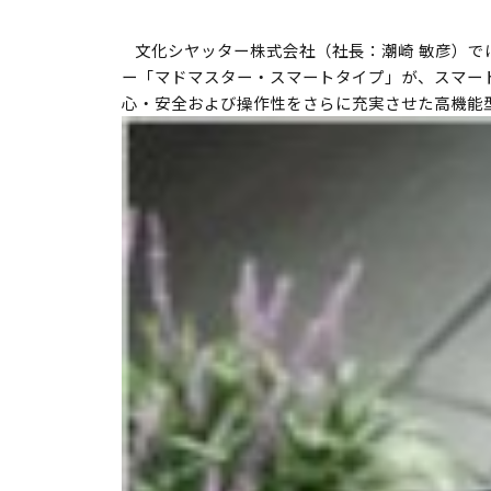
文化シヤッター株式会社（社長：潮崎 敏彦）で
ー「マドマスター・スマートタイプ」が、スマー
心・安全および操作性をさらに充実させた高機能