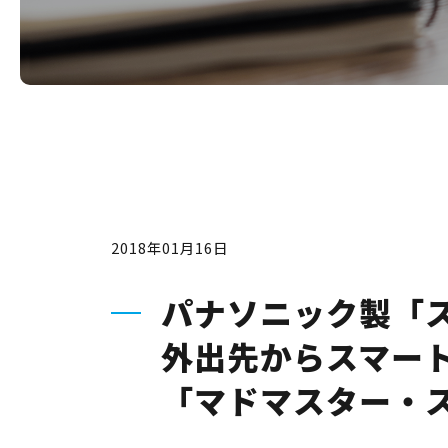
2018年01月16日
パナソニック製「
外出先からスマー
「マドマスター・