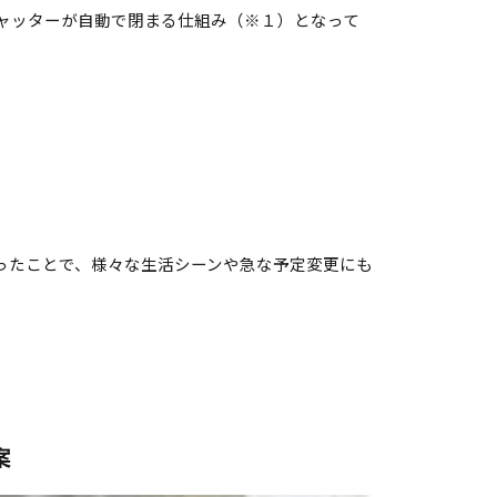
ャッターが自動で閉まる仕組み（※１）となって
ったことで、様々な生活シーンや急な予定変更にも
案