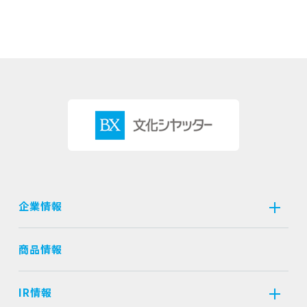
企業情報
商品情報
IR情報