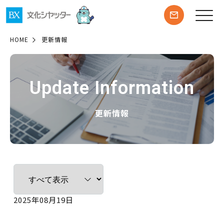
HOME
更新情報
Update Information
更新情報
2025年08月19日