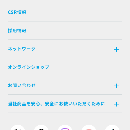
CSR情報
採用情報
ネットワーク
オンラインショップ
お問い合わせ
当社商品を安心、安全にお使いいただくために