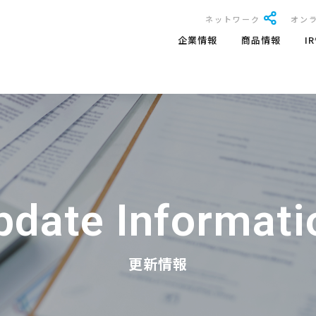
ネットワーク
オン
企業情報
商品情報
I
pdate Informati
更新情報