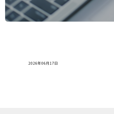
2026年06月17日