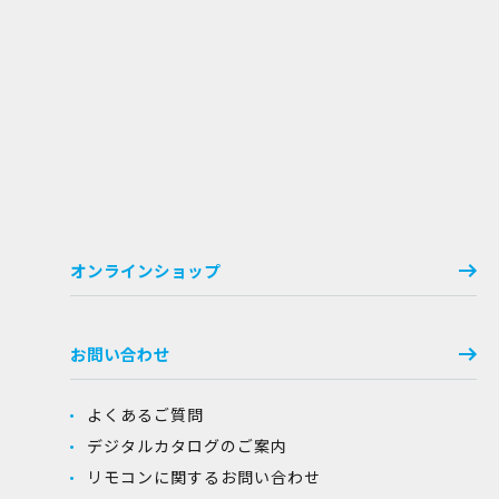
オンラインショップ
お問い合わせ
よくあるご質問
デジタルカタログのご案内
リモコンに関するお問い合わせ