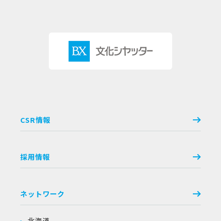
CSR情報
採用情報
ネットワーク
北海道