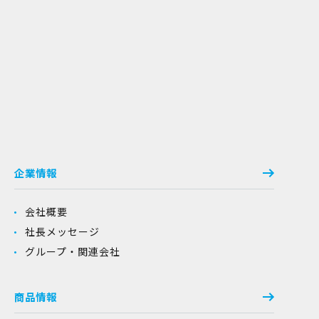
企業情報
会社概要
社長メッセージ
グループ・関連会社
商品情報