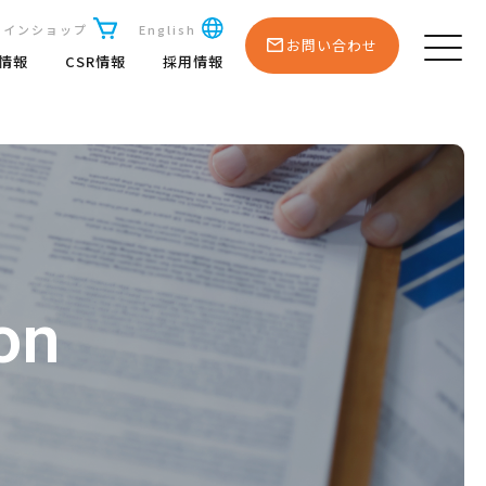
ラインショップ
English
お問い合わせ
R情報
CSR情報
採用情報
on