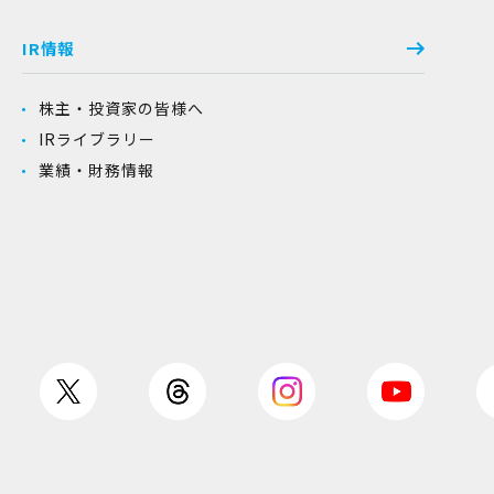
IR情報
株主・投資家の皆様へ
IRライブラリー
業績・財務情報