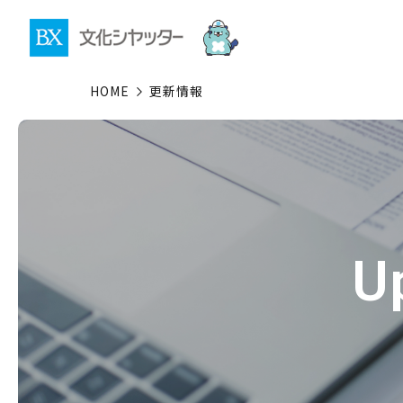
HOME
更新情報
U