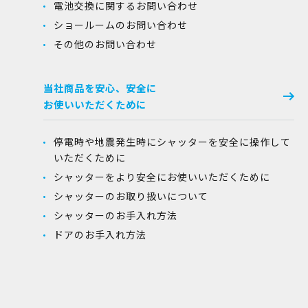
電池交換に関するお問い合わせ
ショールームのお問い合わせ
その他のお問い合わせ
当社商品を安心、安全に
お使いいただくために
停電時や地震発生時にシャッターを安全に操作して
いただくために
シャッターをより安全にお使いいただくために
シャッターのお取り扱いについて
シャッターのお手入れ方法
ドアのお手入れ方法