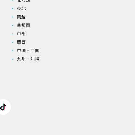
東北
関越
首都圏
中部
関西
中国・四国
九州・沖縄