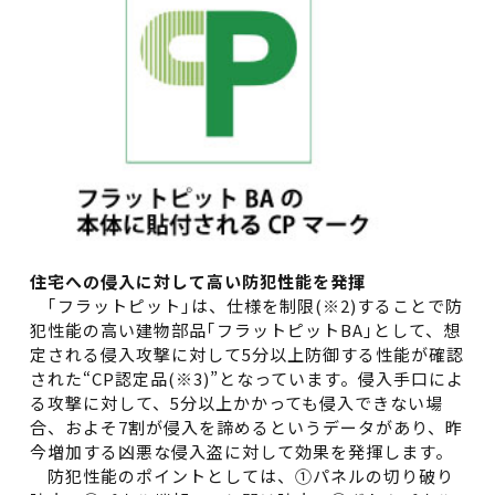
住宅への侵入に対して高い防犯性能を発揮
｢フラットピット｣は、仕様を制限(※2)することで防
犯性能の高い建物部品｢フラットピットBA｣として、想
定される侵入攻撃に対して5分以上防御する性能が確認
された“CP認定品(※3)”となっています。侵入手口によ
る攻撃に対して、5分以上かかっても侵入できない場
合、およそ7割が侵入を諦めるというデータがあり、昨
今増加する凶悪な侵入盗に対して効果を発揮します。
防犯性能のポイントとしては、①パネルの切り破り