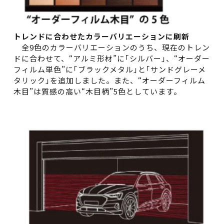
トレンドに合わせたカラーバリエーションに刷新
全9色のカラーバリエーションのうち、現在のトレン
ドに合わせて、“アルミ形材”に｢シルバー｣、“オーダー
フィルム単色”に｢ブラックメタル｣と｢サンドグレーメ
タリック｣を追加しました。また、“オーダーフィルム
木目”は質感の高い“木目柄”5色としています。