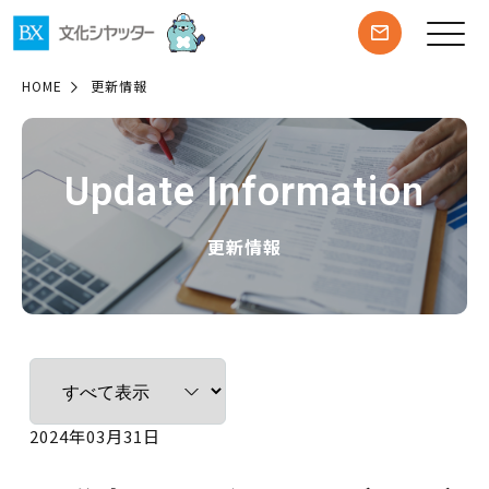
HOME
更新情報
Update Information
更新情報
2024年03月31日