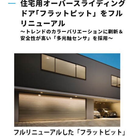
住宅用オーバースライディング
ドア｢フラットピット」をフル
リニューアル
～トレンドのカラーバリエーションに刷新＆
安全性が高い「多光軸センサ」を採用～