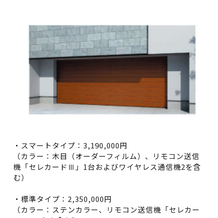
・スマートタイプ：3,190,000円
（カラー：木目（オーダーフィルム）、リモコン送信
機「セレカードⅢ」1台およびワイヤレス通信機2を含
む）
・標準タイプ：2,350,000円
（カラー：ステンカラー、リモコン送信機「セレカー