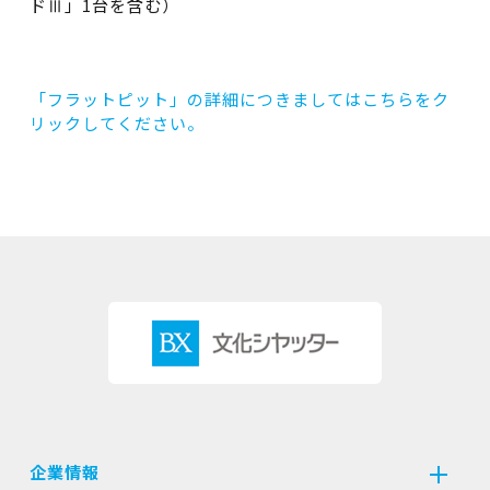
ドⅢ」1台を含む）
「フラットピット」の詳細につきましてはこちらをク
リックしてください。
企業情報