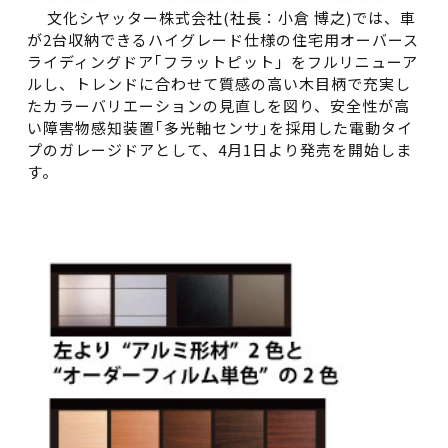
文化シヤッター株式会社(社長：小倉 博之)では、車
が2台収納できるハイグレード仕様の住宅用オーバース
ライディングドア｢フラットピット」をフルリニューア
ルし、トレンドに合わせて質感の高い木目柄で充実し
たカラーバリエーションの見直しを図り、安全性が高
い障害物感知装置｢多光軸センサ｣を採用した電動タイ
プのガレージドアとして、4月1日より発売を開始しま
す。