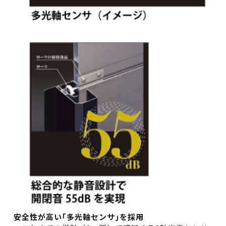
安全性が高い｢多光軸センサ｣を採用