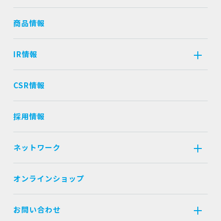
商品情報
IR情報
CSR情報
採用情報
ネットワーク
オンラインショップ
お問い合わせ