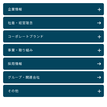
企業情報
社是・経営理念
コーポレートブランド
事業・取り組み
採用情報
グループ・関連会社
その他