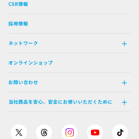
CSR情報
採用情報
ネットワーク
オンラインショップ
お問い合わせ
当社商品を安心、安全にお使いいただくために