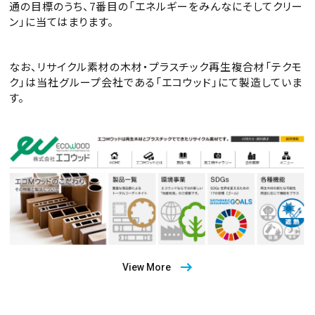
通の目標のうち、7番目の「エネルギーをみんなにそしてクリー
ン」に当てはまります。
なお、リサイクル素材の木材・プラスチック再生複合材「テクモ
ク」は当社グループ会社である「エコウッド」にて製造していま
す。
View More