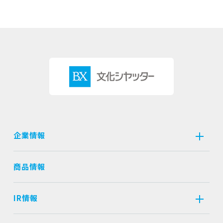
企業情報
商品情報
IR情報