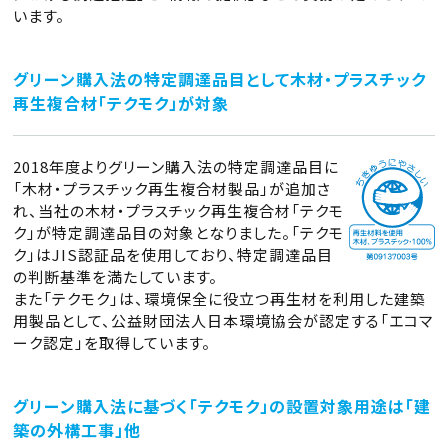
います。
グリーン購入法の特定調達品目として木材・プラスチック
再生複合材「テクモク」が対象
2018年度よりグリーン購入法の特定調達品目に
「木材・プラスチック再生複合材製品」が追加さ
れ、当社の木材・プラスチック再生複合材「テクモ
ク」が特定調達品目の対象となりました。「テクモ
ク」はJIS認証品を使用しており、特定調達品目
の判断基準を満たしています。
また「テクモク」は、環境保全に役立つ再生材を利用した建築
用製品として、公益財団法人日本環境協会が認定する「エコマ
ーク認定」を取得しています。
グリーン購入法に基づく「テクモク」の設置対象用途は「建
築の外構工事」他