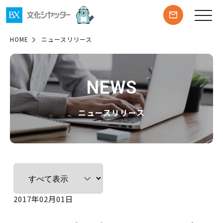
HOME
ニュースリリース
NEWS
ニュースリリース
2017年02月01日