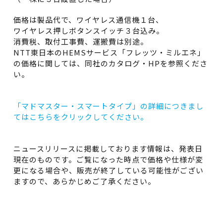
価格は製品代で、ワイヤレス通信機１台、
ワイヤレス押しボタンスイッチ３台込み。
消費税、取付工事費、運搬費は別途。
NTT東日本のHEMSサービス「フレッツ・ミルエネ」
の価格に関しては、同社のカタログ・HPを参照くださ
い。
「マドマスター・スマートタイプ」の詳細につきまし
てはこちらをクリックしてください。
ニュースリリースに掲載しております情報は、発表日
現在のものです。ご覧になった時点で価格や仕様が変
更になる場合や、販売が終了している可能性がござい
ますので、あらかじめご了承ください。