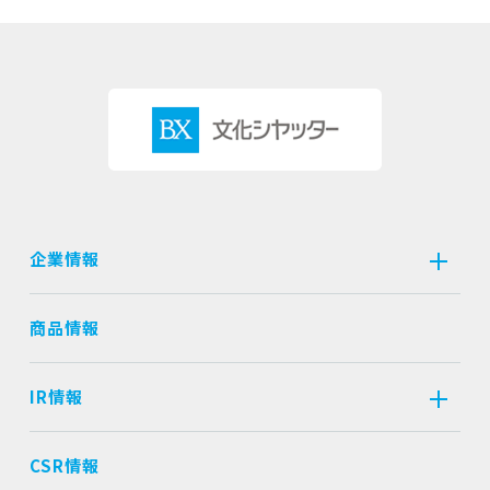
企業情報
商品情報
IR情報
CSR情報