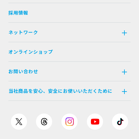
採用情報
ネットワーク
オンラインショップ
お問い合わせ
当社商品を安心、安全にお使いいただくために