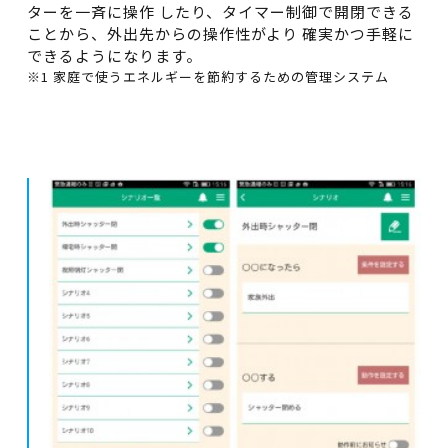
ターを一斉に操作 したり、タイマー制御で開閉できる
ことから、外出先からの操作性がより 確実かつ手軽に
できるようになります。
※1 家庭で使うエネルギーを節約するための管理システム