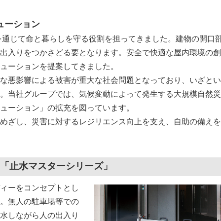
ューション
を通じて命と暮らしを守る役割を担ってきました。建物の開口
出入りをつかさどる要となります。安全で快適な屋内環境の創
ューションを提案してきました。
な悪影響による被害が重大な社会問題となっており、いざとい
。当社グループでは、気候変動によって発生する大規模自然災
ューション」の拡充を図っています。
めざし、災害に対するレジリエンス向上を支え、自助の備えを
「止水マスターシリーズ」
ィーをコンセプトとし
。無人の駐車場等での
水しながら人の出入り