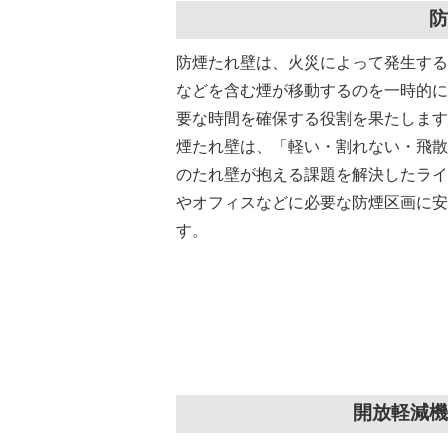
防
防煙たれ壁は、火災によって発生する
などを含む煙が移動するのを一時的に
要な時間を確保する役割を果たします
煙たれ壁は、「軽い・割れない・飛散
のたれ壁が抱える課題を解決したライ
やオフィスなどに必要な防煙区画に安
す。
開放軽減機