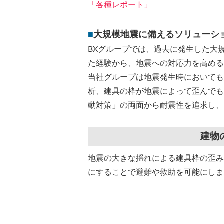
「各種レポート」
■
大規模地震に備えるソリューシ
BXグループでは、過去に発生した大
た経験から、地震への対応力を高める
当社グループは地震発生時においても
析、建具の枠が地震によって歪んでも
動対策」の両面から耐震性を追求し、
建物
地震の大きな揺れによる建具枠の歪み
にすることで避難や救助を可能にしま