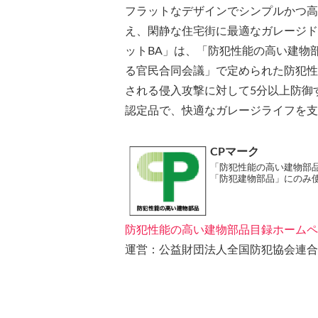
フラットなデザインでシンプルかつ高
え、閑静な住宅街に最適なガレージド
ットBA」は、「防犯性能の高い建物
る官民合同会議」で定められた防犯性
される侵入攻撃に対して5分以上防御
認定品で、快適なガレージライフを支
CPマーク
「防犯性能の高い建物部
「防犯建物部品」にのみ
防犯性能の高い建物部品目録ホームペ
運営：公益財団法人全国防犯協会連合