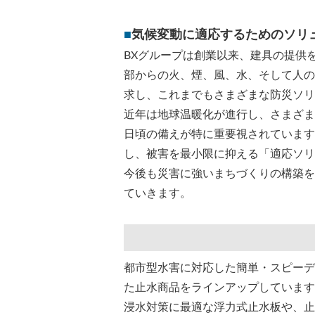
■
気候変動に適応するためのソリ
BXグループは創業以来、建具の提供
部からの火、煙、風、水、そして人の
求し、これまでもさまざまな防災ソリ
近年は地球温暖化が進行し、さまざま
日頃の備えが特に重要視されています
し、被害を最小限に抑える「適応ソリ
今後も災害に強いまちづくりの構築を
ていきます。
都市型水害に対応した簡単・スピーデ
た止水商品をラインアップしています
浸水対策に最適な浮力式止水板や、止