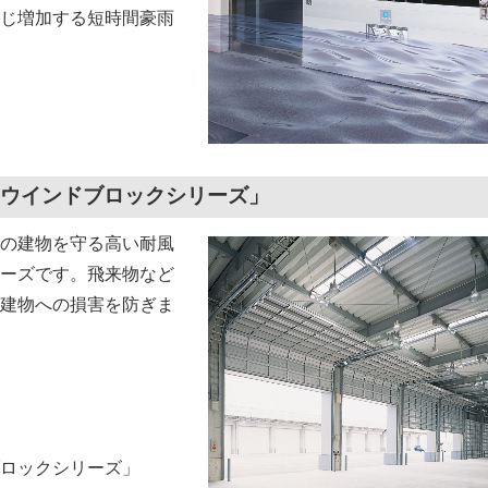
じ増加する短時間豪雨
ウインドブロックシリーズ」
の建物を守る高い耐風
ーズです。飛来物など
建物への損害を防ぎま
ロックシリーズ」