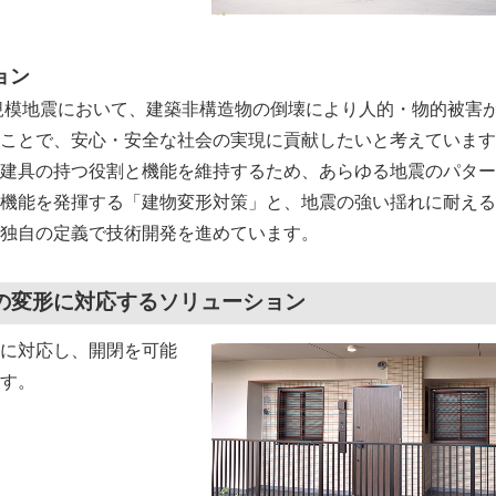
ョン
規模地震において、建築非構造物の倒壊により人的・物的被害
ことで、安心・安全な社会の実現に貢献したいと考えています
建具の持つ役割と機能を維持するため、あらゆる地震のパター
機能を発揮する「建物変形対策」と、地震の強い揺れに耐える
独自の定義で技術開発を進めています。
の変形に対応するソリューション
に対応し、開閉を可能
す。