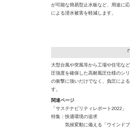
が可能な簡易型止水板など、用途に応
による浸水被害を軽減します。
「
大型台風や突風等から工場や住宅など
圧強度を確保した高耐風圧仕様のシリ
の衝撃に強いだけでなく、負圧による
す。
関連ページ
「サステナビリティレポート2022」
特集：快適環境の追求
気候変動に備える「ウインドブ