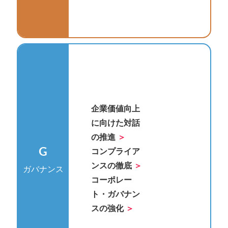
企業価値向上
に向けた対話
の推進
G
コンプライア
ンスの徹底
ガバナンス
コーポレー
ト・ガバナン
スの強化