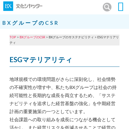
BXグループのCSR
TOP
>
BXグループのCSR
> BXグループのサステナビリティ > ESGマテリアリ
ティ
ESGマテリアリティ
地球規模での環境問題がさらに深刻化し、社会情勢
の不確実性が増す中、私たちBXグループは社会の持
続可能性と長期的な成長を両立するため、「サステ
ナビリティを追求した経営基盤の強化」を中期経営
計画の重要施策の一つとしています。
社会課題への取り組みを成長につながる機会として
活かし、また経営リスクを低減させることで経営の