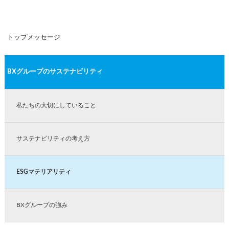
トップメッセージ
BXグループのサステナビリティ
私たちの大切にしていること
サステナビリティの考え方
ESGマテリアリティ
BXグループの強み