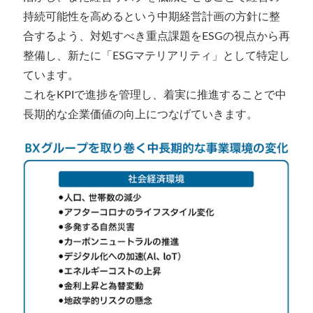
持続可能性を高めるという中期経営計画の方針に整
合するよう、対処すべき重点課題をESGの視点から再
整備し、新たに「ESGマテリアリティ」として特定し
ています。
これをKPIで進捗を管理し、着実に推進することで中
長期的な企業価値の向上につなげていきます。