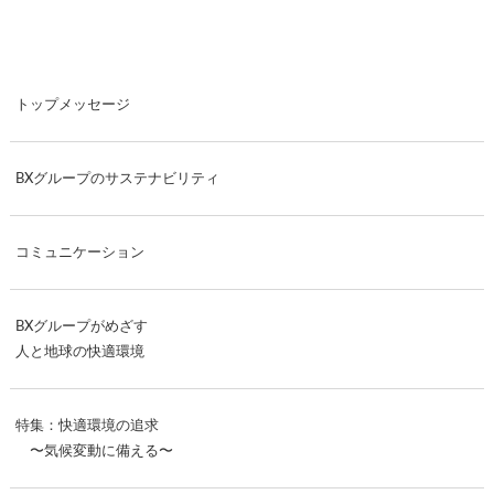
トップメッセージ
BXグループのサステナビリティ
コミュニケーション
BXグループがめざす
人と地球の快適環境
特集：快適環境の追求
〜気候変動に備える〜