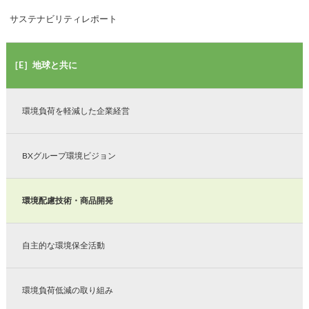
サステナビリティレポート
［E］地球と共に
環境負荷を軽減した企業経営
BXグループ環境ビジョン
環境配慮技術・商品開発
自主的な環境保全活動
環境負荷低減の取り組み