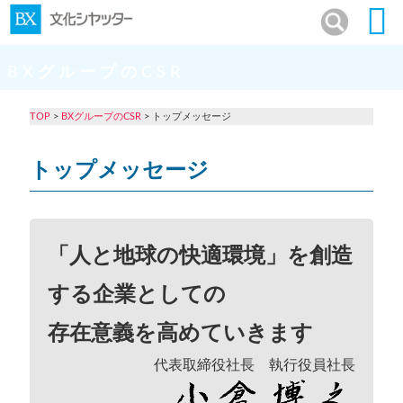
BXグループのCSR
TOP
>
BXグループのCSR
> トップメッセージ
トップメッセージ
「人と地球の快適環境」を創造
する企業としての
存在意義を高めていきます
代表取締役社長 執行役員社長