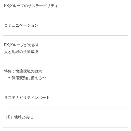
BXグループのサステナビリティ
コミュニケーション
BXグループがめざす
人と地球の快適環境
特集：快適環境の追求
〜気候変動に備える〜
サステナビリティレポート
［E］地球と共に