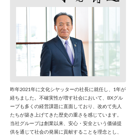
昨年2021年に文化シヤッターの社長に就任し、1年が
経ちました。不確実性が増す社会において、BXグル
ープも多くの経営課題に直面しており、改めて先人
たちが築き上げてきた歴史の重さを感じています。
当社グループは創業以来、安心・安全という価値提
供を通じて社会の発展に貢献することを理念とし、