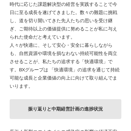
時代に応じた課題解決型の経営を実践することで今
日に至る成長を遂げてきました。数々の難題に挑戦
し、道を切り開いてきた先人たちの思いを受け継
ぎ、ご期待以上の価値提供に努めることが私に与え
られた使命だと考えています。
人々が快適に、そして安心・安全に暮らしながら
も、自然資源や環境を損なわない持続可能性を両立
させることが、私たちの追求する「快適環境」で
す。BXグループは 「快適環境」の追求を通じて持続
可能な成長と企業価値の向上に向けて取り組んでま
いります。
振り返りと中期経営計画の進捗状況