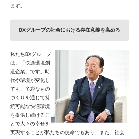
ます。
BXグループの社会における存在意義を高める
私たちBXグループ
は、「快適環境創
造企業」です。時
代や環境が変化し
ても、多彩なもの
づくりを通じて持
続可能な快適環境
を提供し続けるこ
とで人々の幸せを
実現することが私たちの使命でもあり、また、社会