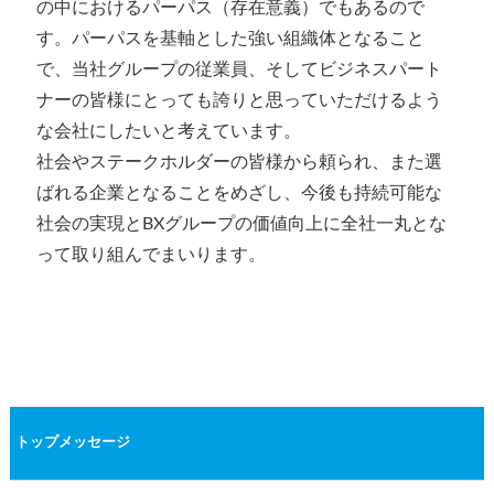
の中におけるパーパス（存在意義）でもあるので
す。パーパスを基軸とした強い組織体となること
で、当社グループの従業員、そしてビジネスパート
ナーの皆様にとっても誇りと思っていただけるよう
な会社にしたいと考えています。
社会やステークホルダーの皆様から頼られ、また選
ばれる企業となることをめざし、今後も持続可能な
社会の実現とBXグループの価値向上に全社一丸とな
って取り組んでまいります。
トップメッセージ