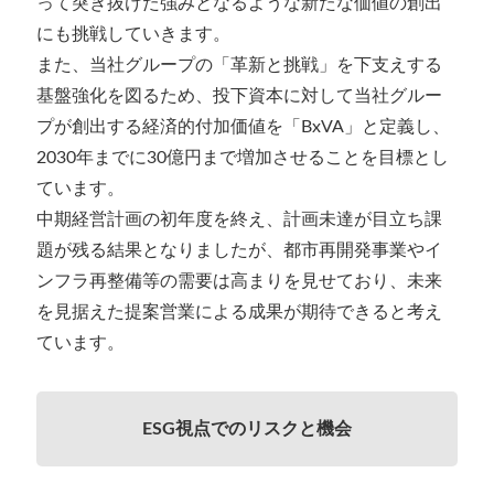
って突き抜けた強みとなるような新たな価値の創出
にも挑戦していきます。
また、当社グループの「革新と挑戦」を下支えする
基盤強化を図るため、投下資本に対して当社グルー
プが創出する経済的付加価値を「BxVA」と定義し、
2030年までに30億円まで増加させることを目標とし
ています。
中期経営計画の初年度を終え、計画未達が目立ち課
題が残る結果となりましたが、都市再開発事業やイ
ンフラ再整備等の需要は高まりを見せており、未来
を見据えた提案営業による成果が期待できると考え
ています。
ESG視点でのリスクと機会