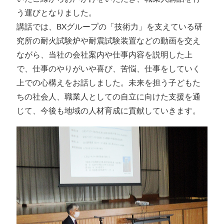
う運びとなりました。
講話では、BXグループの「技術力」を支えている研
究所の耐火試験炉や耐震試験装置などの動画を交え
ながら、当社の会社案内や仕事内容を説明した上
で、仕事のやりがいや喜び、苦悩、仕事をしていく
上での心構えをお話しました。未来を担う子どもた
ちの社会人、職業人としての自立に向けた支援を通
じて、今後も地域の人材育成に貢献していきます。