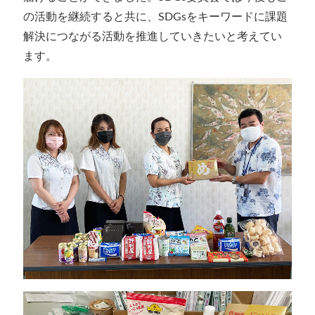
の活動を継続すると共に、SDGsをキーワードに課題
解決につながる活動を推進していきたいと考えてい
ます。