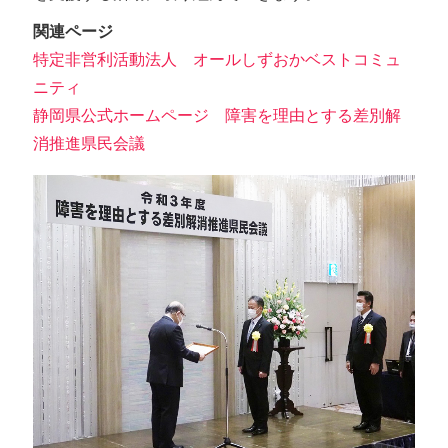
関連ページ
特定非営利活動法人 オールしずおかベストコミュ
ニティ
静岡県公式ホームページ 障害を理由とする差別解
消推進県民会議