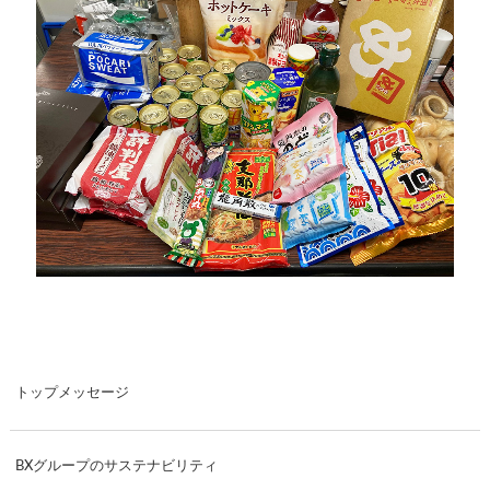
トップメッセージ
BXグループのサステナビリティ