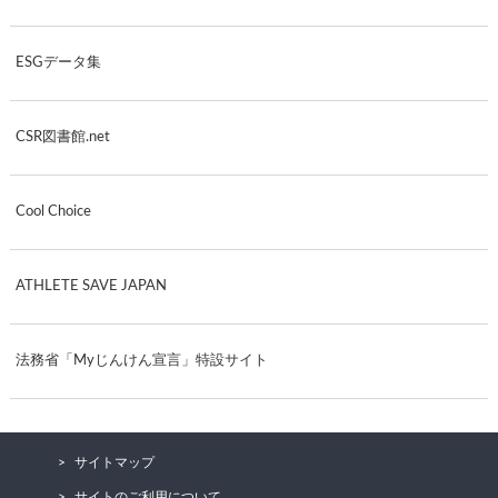
ESGデータ集
CSR図書館.net
Cool Choice
ATHLETE SAVE JAPAN
法務省「Myじんけん宣言」特設サイト
サイトマップ
サイトのご利用について